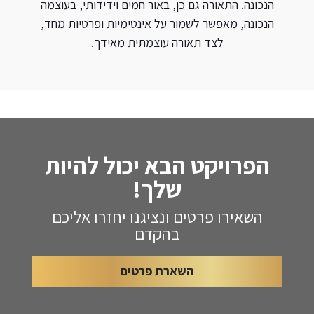
הנכונה. התאורה גם כן, באור חמים וידידותי, בעוצמה
הנכונה, מאפשר לשמור על אינטימיות ופרטיות מחד,
לצד תאורה עוצמתית מאידך.
הפרויקט הבא יכול להיות
שלך!
השאירו פרטים ונציגנו יחזרו אליכם
בהקדם
השארת פרטים