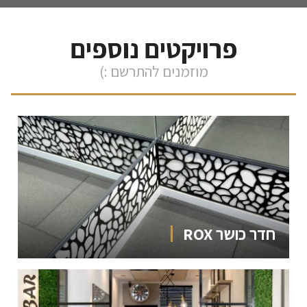
פרויקטים נוספים
מוזמנים להתרשם :)
חדר כושר ROX