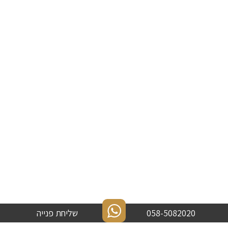
058-5082020
שליחת פנייה