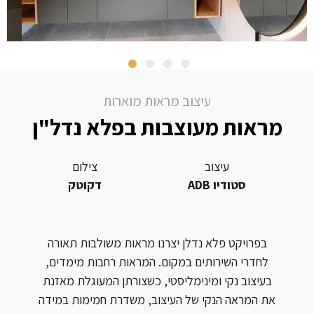
עיצוב מראות מוארות
מראות מעוצבות בפלא נדל"ן
עיצוב
צילום
סטודיו ADB
דקוטק
בפרויקט פלא נדלן יצרנו מראות משולבות תאורה
לחדרי השירותים במקום. המראות רחבות מימדים,
בעיצוב נקי ומינימליסטי, כשצורתן המעוגלת מאזנת
את המראה הנקי של העיצוב, משדרת חמימות במידה