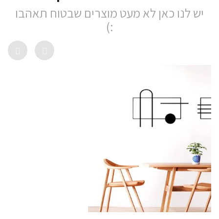
יש לנו כאן לא מעט מוצרים שבטוח תאהבו
:)