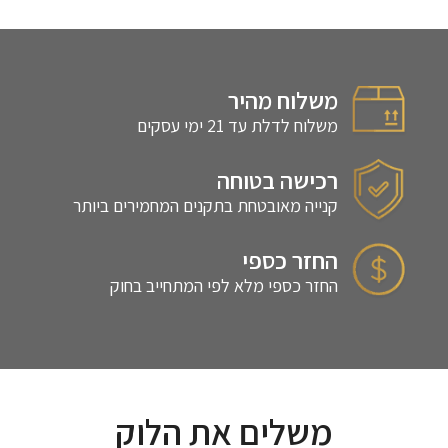
משלוח מהיר
משלוח לדלת עד 21 ימי עסקים
רכישה בטוחה
קנייה מאובטחת בתקנים המחמירים ביותר
החזר כספי
החזר כספי מלא לפי המתחייב בחוק
משלים את הלוק