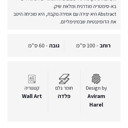
בא-סימטריה מודרנית ומלאת שיק.
Abstract היא יצירה עם אמירה נוקבת, היא מוכיחה היטב
את הדומיננטיות שבמינימליזם.
רוחב
- 100 ס"מ
גובה
- 60 ס"מ
Design by
חומר גלם
קטגוריה
Aviram
פלדה
Wall Art
Harel