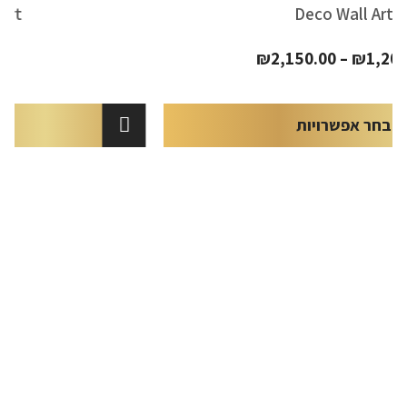
Stripes Wall Art
₪
479.00
הוספה לסל