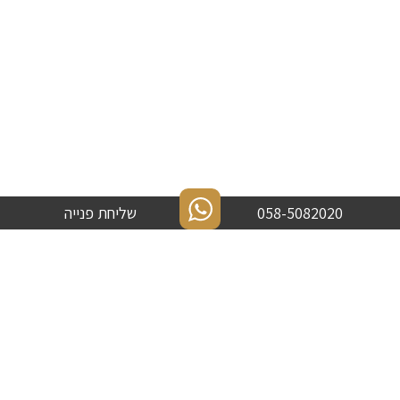
058-5082020
שליחת פנייה